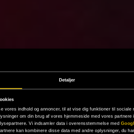
Detaljer
ookies
se vores indhold og annoncer, til at vise dig funktioner til sociale
oplysninger om din brug af vores hjemmeside med vores partnere i
lysepartnere. Vi indsamler data i overensstemmelse med
Googl
partnere kan kombinere disse data med andre oplysninger, du har