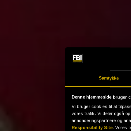
Samtykke
Denne hjemmeside bruger c
Vi bruger cookies til at tilpas
vores trafik. Vi deler også 
annonceringspartnere og ana
Responsibility Site
. Vores 