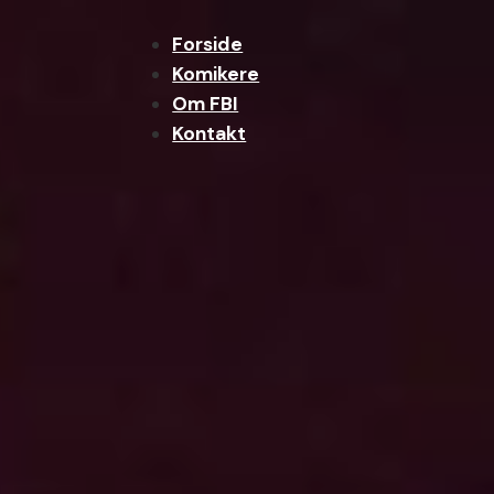
Forside
Komikere
Om FBI
Kontakt