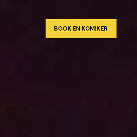
BOOK EN KOMIKER