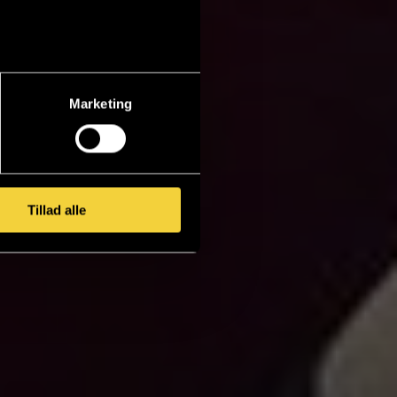
Marketing
Tillad alle