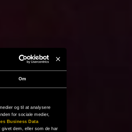
Om
 medier og til at analysere
nden for sociale medier,
es Business Data
 givet dem, eller som de har