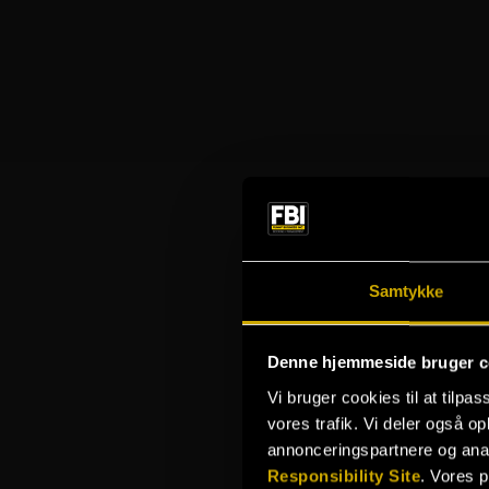
Samtykke
Denne hjemmeside bruger c
Vi bruger cookies til at tilpas
vores trafik. Vi deler også 
annonceringspartnere og ana
Responsibility Site
. Vores 