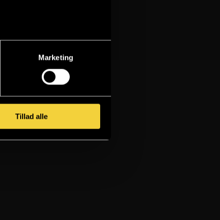
Marketing
Tillad alle