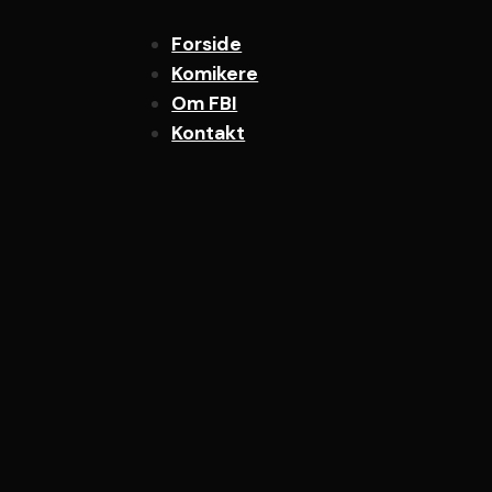
Forside
Komikere
Om FBI
Kontakt