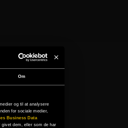
Om
 medier og til at analysere
nden for sociale medier,
es Business Data
 givet dem, eller som de har