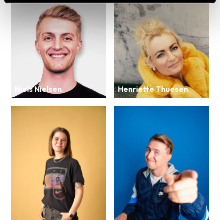
Niels Nielsen
Henriette Thuesen