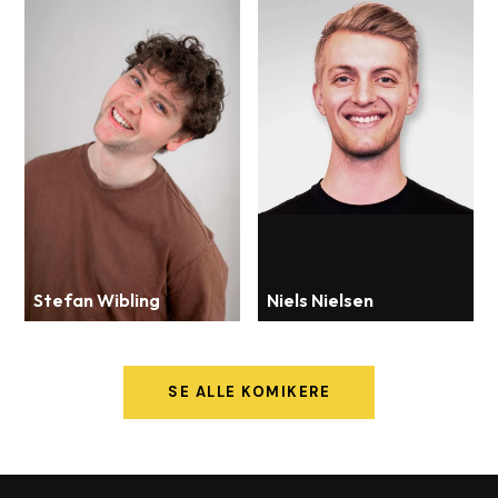
Stefan Wibling
Niels Nielsen
SE ALLE KOMIKERE