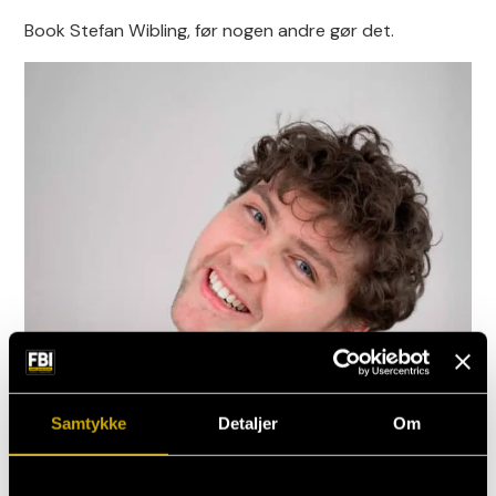
Book Stefan Wibling, før nogen andre gør det.
Samtykke
Detaljer
Om