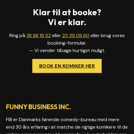
Klar til at booke?
Vi er klar.
Ring på
38 88 19 52
eller
25 39 08 60
eller brug vores
booking-formular.
— Vi vender tilbage hurtigst muligt.
BOOK EN KOMIKER HER
FUNNY BUSINESS INC.
FBI er Danmarks førende comedy-bureau med mere
end 30 års erfaring i at matche de rigtige komikere til de