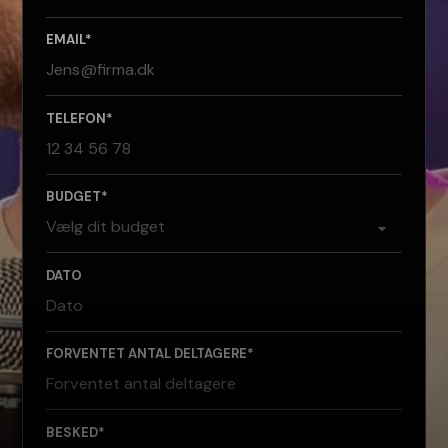
EMAIL*
TELEFON*
BUDGET*
DATO
FORVENTET ANTAL DELTAGERE*
BESKED*