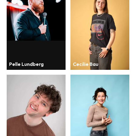
Pelle Lundberg
Cecilie Bau