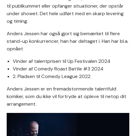
til publikummet eller opfanger situationer, der opstår
under showet. Det hele udført med en skarp levering
og timing.
Anders Jessen har også gjort sig bemærket til flere
stand-up konkurrencer, han har deltaget i. Han har bl.a.
opnået
Vinder af talentprisen til Up Festivalen 2024
Vinder af Comedy Roast Battle #3 2024
2. Pladsen til Comedy League 2022
Anders Jessen er en fremadstormende talentfuld
komiker, som du ikke vil fortryde at opleve til netop dit
arrangement.