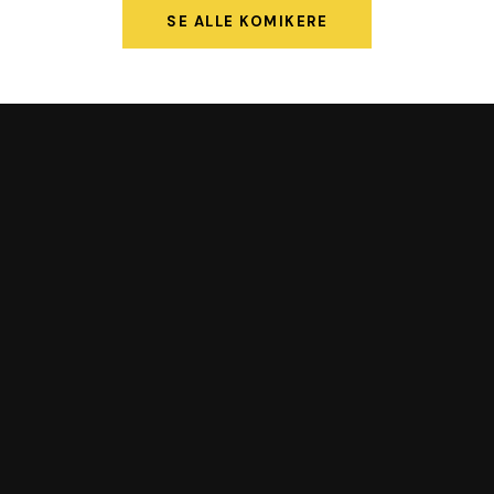
SE ALLE KOMIKERE