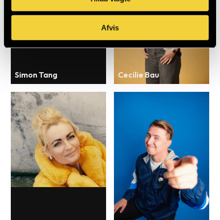
Afvis
Simon Tang
Cecilie Bau