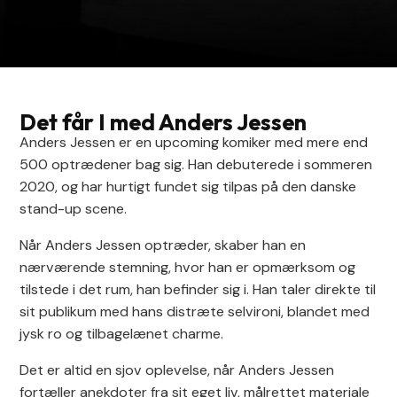
Det får I med Anders Jessen
Anders Jessen er en upcoming komiker med mere end
500 optrædener bag sig. Han debuterede i sommeren
2020, og har hurtigt fundet sig tilpas på den danske
stand-up scene.
Når Anders Jessen optræder, skaber han en
nærværende stemning, hvor han er opmærksom og
tilstede i det rum, han befinder sig i. Han taler direkte til
sit publikum med hans distræte selvironi, blandet med
jysk ro og tilbagelænet charme.
Det er altid en sjov oplevelse, når Anders Jessen
fortæller anekdoter fra sit eget liv, målrettet materiale